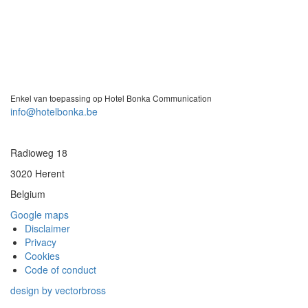
Enkel van toepassing op Hotel Bonka Communication
info@hotelbonka.be
Radioweg 18
3020 Herent
Belgium
Google maps
Disclaimer
Privacy
Cookies
Code of conduct
design by vectorbross