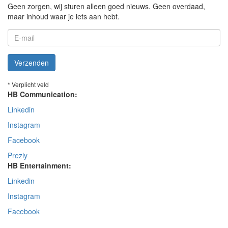
Geen zorgen, wij sturen alleen goed nieuws. Geen overdaad,
maar inhoud waar je iets aan hebt.
Verzenden
* Verplicht veld
HB Communication:
Linkedin
Instagram
Facebook
Prezly
HB Entertainment:
Linkedin
Instagram
Facebook