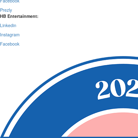
Facebook
Prezly
HB Entertainment:
Linkedin
Instagram
Facebook