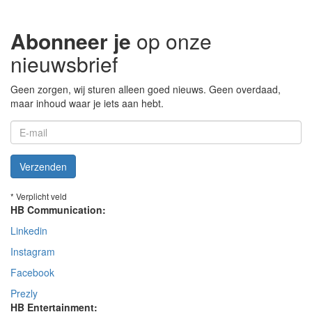
Abonneer je
op onze
nieuwsbrief
Geen zorgen, wij sturen alleen goed nieuws. Geen overdaad,
maar inhoud waar je iets aan hebt.
Verzenden
* Verplicht veld
HB Communication:
Linkedin
Instagram
Facebook
Prezly
HB Entertainment: