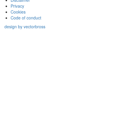
Disclaimer
Privacy
Cookies
Code of conduct
design by vectorbross