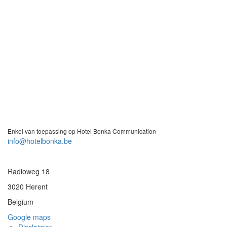
Enkel van toepassing op Hotel Bonka Communication
info@hotelbonka.be
Radioweg 18
3020 Herent
Belgium
Google maps