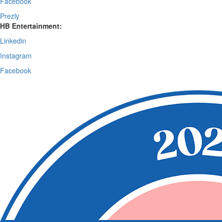
Facebook
Prezly
HB Entertainment:
Linkedin
Instagram
Facebook