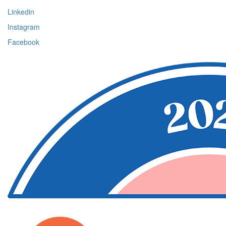
Linkedin
Instagram
Facebook