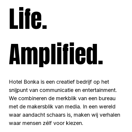
Life.
Amplified.
Hotel Bonka is een creatief bedrijf op het
snijpunt van communicatie en entertainment.
We combineren de merkblik van een bureau
met de makersblik van media. In een wereld
waar aandacht schaars is, maken wij verhalen
waar mensen zélf voor kiezen.