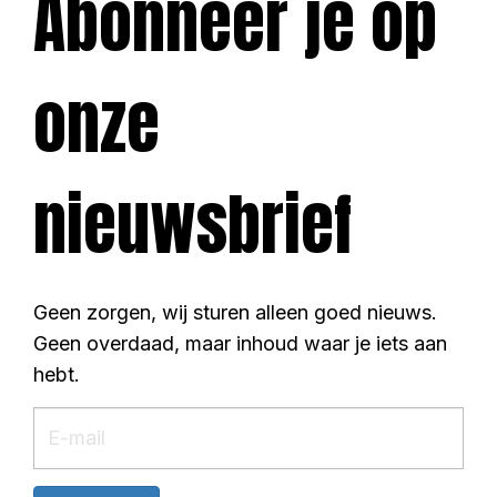
Abonneer je
op
onze
nieuwsbrief
Geen zorgen, wij sturen alleen goed nieuws.
Geen overdaad, maar inhoud waar je iets aan
hebt.