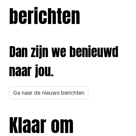
berichten
Dan zijn we benieuwd
naar jou.
Ga naar de nieuws berichten
Klaar om