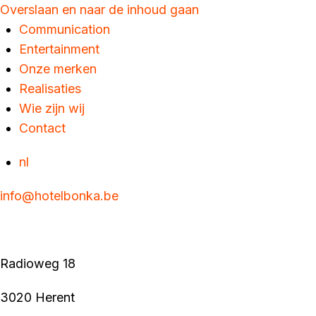
Overslaan en naar de inhoud gaan
Communication
Entertainment
Onze merken
Realisaties
Wie zijn wij
Contact
nl
info@hotelbonka.be
Radioweg 18
3020 Herent