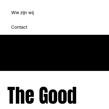
Wie zijn wij
Contact
The
Good