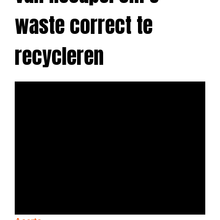
waste correct te
recycleren