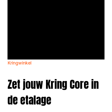
Kringwinkel
Zet jouw Kring Core in
de etalage