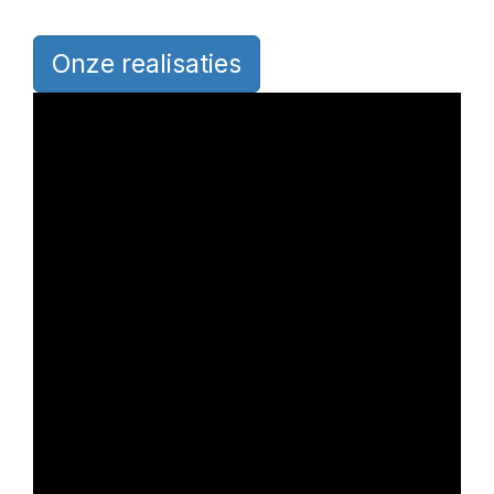
Onze realisaties