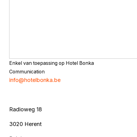
Enkel van toepassing op Hotel Bonka
Communication
info@hotelbonka.be
Radioweg 18
3020 Herent