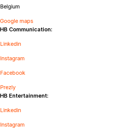
Belgium
Google maps
HB Communication:
Linkedin
Instagram
Facebook
Prezly
HB Entertainment:
Linkedin
Instagram