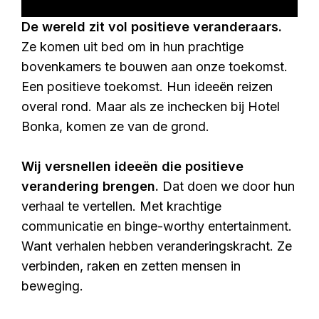
De wereld zit vol positieve veranderaars.
Ze komen uit bed om in hun prachtige
bovenkamers te bouwen aan onze toekomst.
Een positieve toekomst.
Hun ideeën reizen
overal rond.
Maar als ze inchecken bij Hotel
Bonka, komen ze van de grond.
Wij versnellen ideeën die positieve
verandering brengen.
Dat doen we door hun
verhaal te vertellen.
Met krachtige
communicatie en binge-worthy entertainment.
Want verhalen hebben veranderingskracht.
Ze
verbinden, raken en zetten mensen in
beweging.