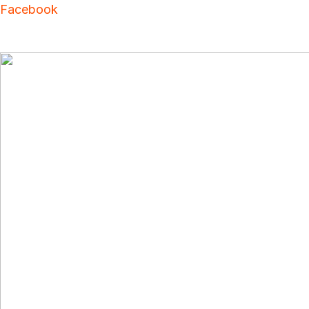
Facebook