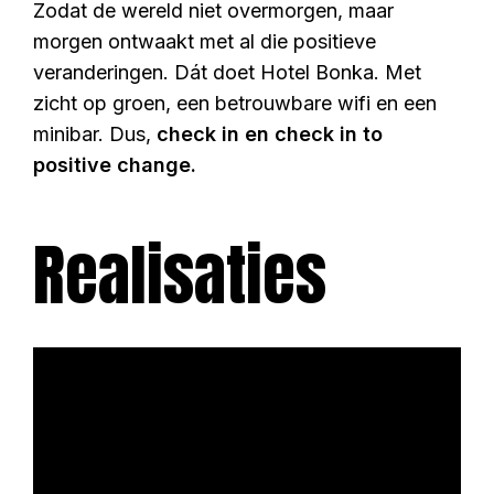
Zodat de wereld niet overmorgen, maar
morgen ontwaakt met al die positieve
veranderingen.
Dát doet Hotel Bonka. Met
zicht op groen, een betrouwbare wifi en een
minibar. Dus,
check in en check in to
positive change.
Realisaties