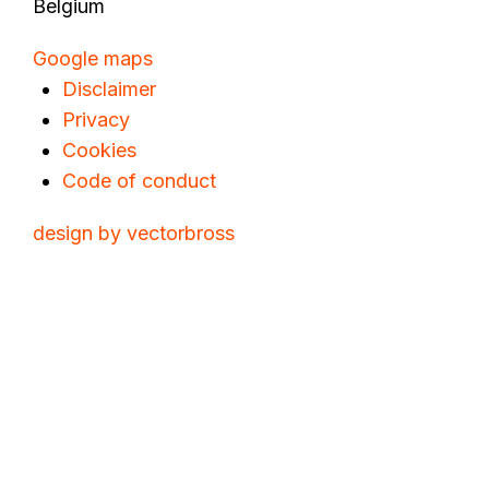
Belgium
Google maps
Disclaimer
Privacy
Cookies
Code of conduct
design by vectorbross