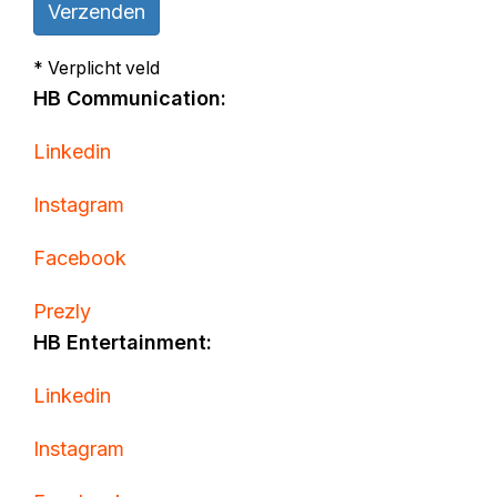
Verzenden
* Verplicht veld
HB Communication:
Linkedin
Instagram
Facebook
Prezly
HB Entertainment:
Linkedin
Instagram