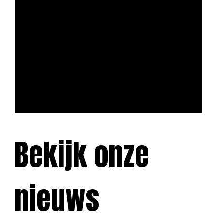
Bekijk onze
nieuws