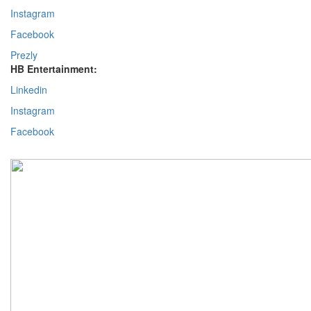
Instagram
Facebook
Prezly
HB Entertainment:
Linkedin
Instagram
Facebook