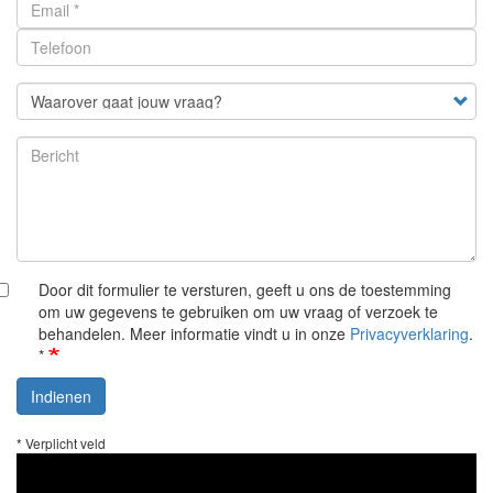
Waarover
gaat
jouw
vraag?
Door dit formulier te versturen, geeft u ons de toestemming
om uw gegevens te gebruiken om uw vraag of verzoek te
behandelen. Meer informatie vindt u in onze
Privacyverklaring
.
*
Indienen
* Verplicht veld