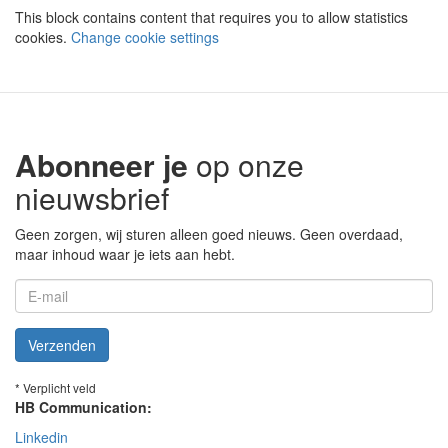
This block contains content that requires you to allow statistics
cookies.
Change cookie settings
Abonneer je
op onze
nieuwsbrief
Geen zorgen, wij sturen alleen goed nieuws. Geen overdaad,
maar inhoud waar je iets aan hebt.
Verzenden
* Verplicht veld
HB Communication:
Linkedin