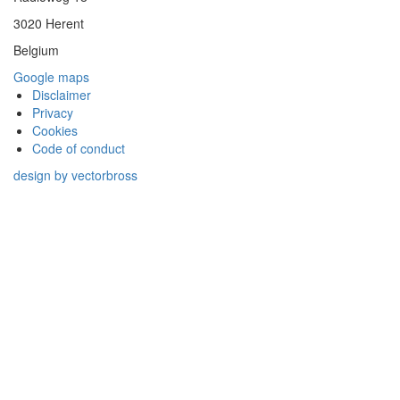
3020 Herent
Belgium
Google maps
Disclaimer
Privacy
Cookies
Code of conduct
design by vectorbross