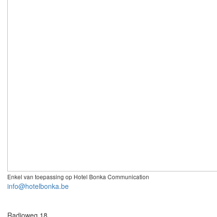
Enkel van toepassing op Hotel Bonka Communication
info@hotelbonka.be
Radioweg 18