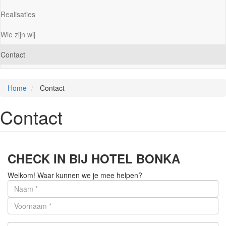
Realisaties
Wie zijn wij
Contact
Home
Contact
Contact
CHECK IN BIJ HOTEL BONKA
Welkom! Waar kunnen we je mee helpen?