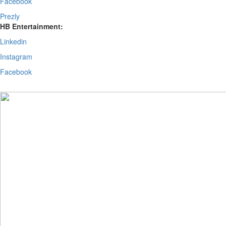
Facebook
Prezly
HB Entertainment:
Linkedin
Instagram
Facebook