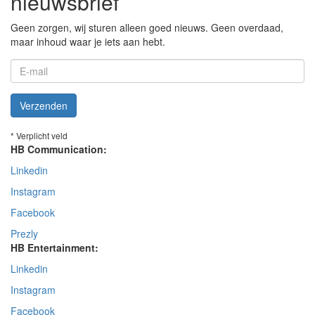
nieuwsbrief
Geen zorgen, wij sturen alleen goed nieuws. Geen overdaad,
maar inhoud waar je iets aan hebt.
Verzenden
* Verplicht veld
HB Communication:
Linkedin
Instagram
Facebook
Prezly
HB Entertainment:
Linkedin
Instagram
Facebook