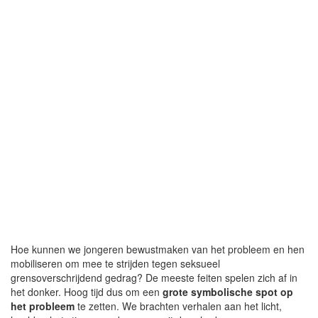
Hoe kunnen we jongeren bewustmaken van het probleem en hen
mobiliseren om mee te strijden tegen seksueel
grensoverschrijdend gedrag? De meeste feiten spelen zich af in
het donker. Hoog tijd dus om een
grote symbolische spot op
het probleem
te zetten. We brachten verhalen aan het licht,