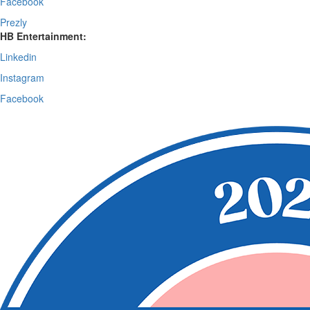
Facebook
Prezly
HB Entertainment:
Linkedin
Instagram
Facebook