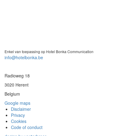
Enkel van toepassing op Hotel Bonka Communication
info@hotelbonka.be
Radioweg 18
3020 Herent
Belgium
Google maps
Disclaimer
Privacy
Cookies
Code of conduct