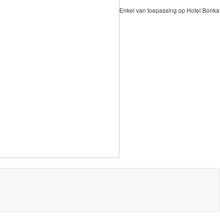
Enkel van toepassing op Hotel Bonka