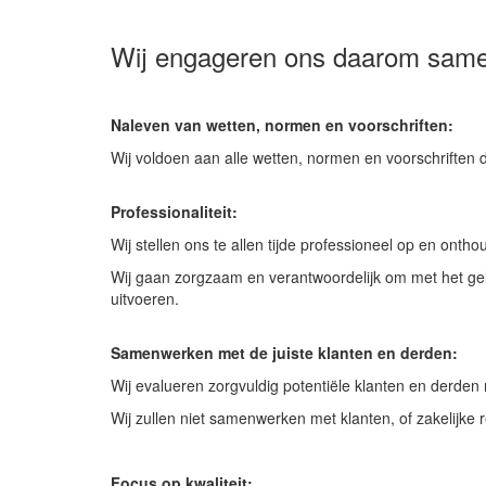
Wij engageren ons daarom same
Naleven van wetten, normen en voorschriften:
Wij voldoen aan alle wetten, normen en voorschriften 
Professionaliteit:
Wij stellen ons te allen tijde professioneel op en ont
Wij gaan zorgzaam en verantwoordelijk om met het geld
uitvoeren.
Samenwerken met de juiste klanten en derden:
Wij evalueren zorgvuldig potentiële klanten en derden 
Wij zullen niet samenwerken met klanten, of zakelijke
Focus op kwaliteit: