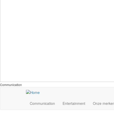
Communication
Communication
Entertainment
Onze merke