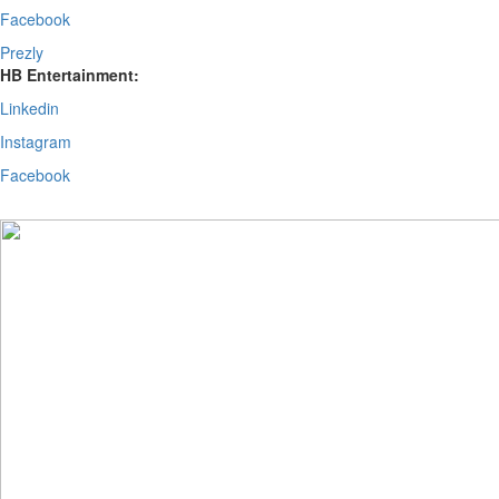
Facebook
Prezly
HB Entertainment:
Linkedin
Instagram
Facebook