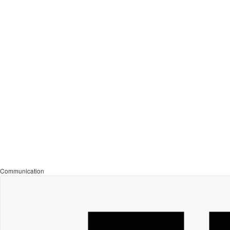
Communication