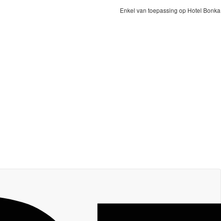
Enkel van toepassing op Hotel Bonka