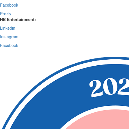
Facebook
Prezly
HB Entertainment:
Linkedin
Instagram
Facebook