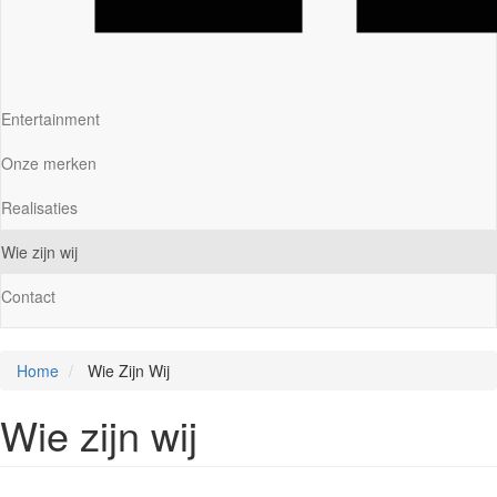
Entertainment
Onze merken
Realisaties
Wie zijn wij
Contact
Home
Wie Zijn Wij
Wie zijn wij