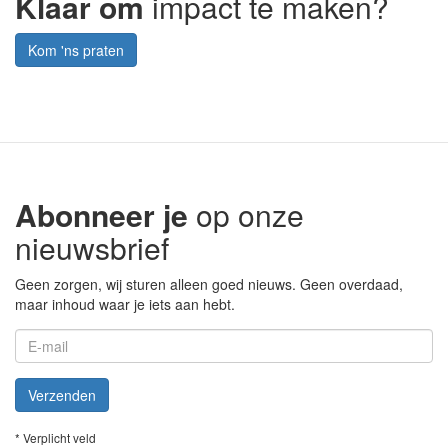
Klaar om
impact te maken?
Kom 'ns praten
Abonneer je
op onze
nieuwsbrief
Geen zorgen, wij sturen alleen goed nieuws. Geen overdaad,
maar inhoud waar je iets aan hebt.
Verzenden
* Verplicht veld