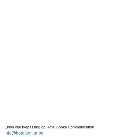
Enkel van toepassing op Hotel Bonka Communication
info@hotelbonka.be