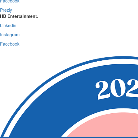
Facebook
Prezly
HB Entertainment:
Linkedin
Instagram
Facebook