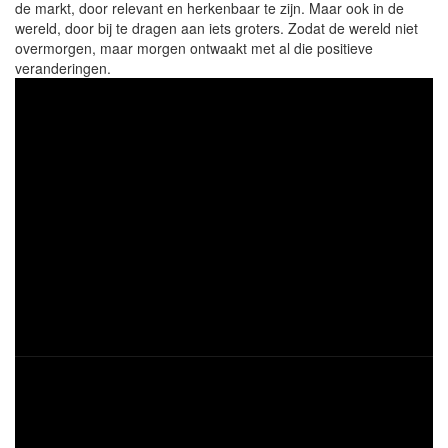
de markt, door relevant en herkenbaar te zijn. Maar ook in de
wereld, door bij te dragen aan iets groters. Zodat de wereld niet
overmorgen, maar morgen ontwaakt met al die positieve
veranderingen.