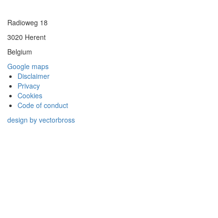
Radioweg 18
3020 Herent
Belgium
Google maps
Disclaimer
Privacy
Cookies
Code of conduct
design by vectorbross