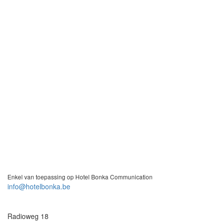
Enkel van toepassing op Hotel Bonka Communication
info@hotelbonka.be
Radioweg 18