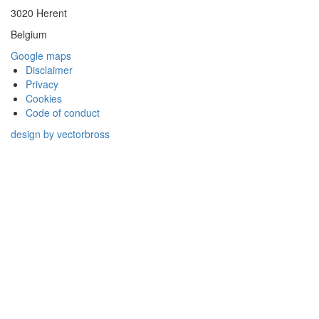
3020 Herent
Belgium
Google maps
Disclaimer
Privacy
Cookies
Code of conduct
design by vectorbross