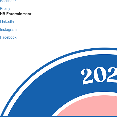
Facebook
Prezly
HB Entertainment:
Linkedin
Instagram
Facebook