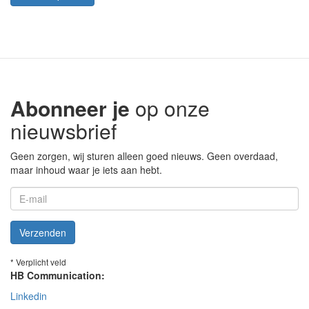
Abonneer je
op onze
nieuwsbrief
Geen zorgen, wij sturen alleen goed nieuws. Geen overdaad,
maar inhoud waar je iets aan hebt.
Verzenden
* Verplicht veld
HB Communication:
Linkedin