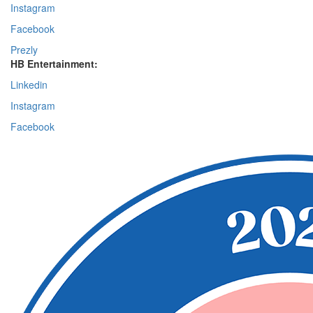
Instagram
Facebook
Prezly
HB Entertainment:
Linkedin
Instagram
Facebook